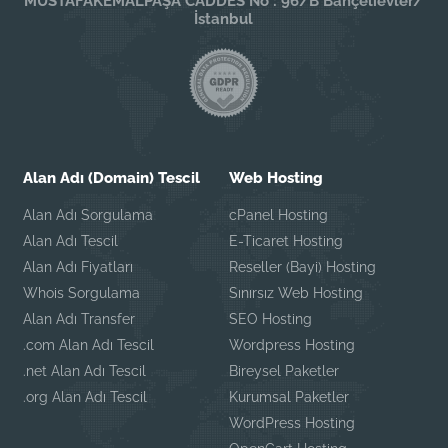
MUSTAFAKEMALPAŞA CADDES No : 96/B Bahçelievler/
İstanbul
Alan Adı (Domain) Tescil
Web Hosting
Alan Adı Sorgulama
cPanel Hosting
Alan Adı Tescil
E-Ticaret Hosting
Alan Adı Fiyatları
Reseller (Bayi) Hosting
Whois Sorgulama
Sınırsız Web Hosting
Alan Adı Transfer
SEO Hosting
.com Alan Adı Tescil
Wordpress Hosting
.net Alan Adı Tescil
Bireysel Paketler
.org Alan Adı Tescil
Kurumsal Paketler
WordPress Hosting