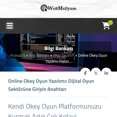
0
Bilgi Bankası
Anasayfa
Bilgi Bankası
Web Tasarım
Online Okey Oyun
Yazılımı: Dijital ...
Online Okey Oyun Yazılımı: Dijital Oyun
Sektörüne Girişin Anahtarı
Kendi Okey Oyun Platformunuzu
Kurmak Artık Çok Kolay!