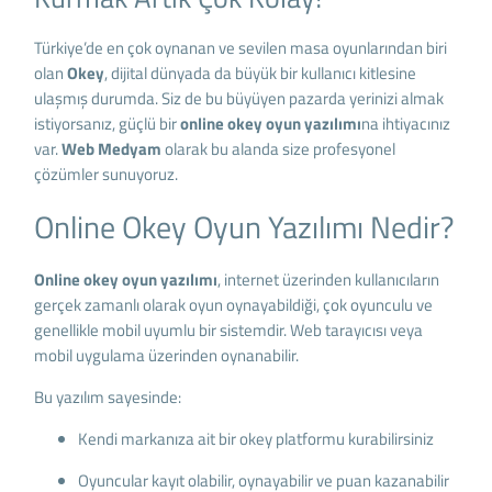
Türkiye’de en çok oynanan ve sevilen masa oyunlarından biri
olan
Okey
, dijital dünyada da büyük bir kullanıcı kitlesine
ulaşmış durumda. Siz de bu büyüyen pazarda yerinizi almak
istiyorsanız, güçlü bir
online okey oyun yazılımı
na ihtiyacınız
var.
Web Medyam
olarak bu alanda size profesyonel
çözümler sunuyoruz.
Online Okey Oyun Yazılımı Nedir?
Online okey oyun yazılımı
, internet üzerinden kullanıcıların
gerçek zamanlı olarak oyun oynayabildiği, çok oyunculu ve
genellikle mobil uyumlu bir sistemdir. Web tarayıcısı veya
mobil uygulama üzerinden oynanabilir.
Bu yazılım sayesinde:
Kendi markanıza ait bir okey platformu kurabilirsiniz
Oyuncular kayıt olabilir, oynayabilir ve puan kazanabilir