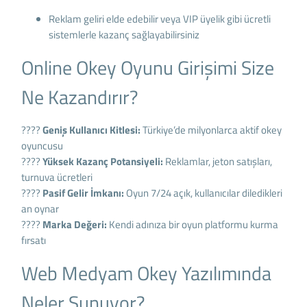
Reklam geliri elde edebilir veya VIP üyelik gibi ücretli
sistemlerle kazanç sağlayabilirsiniz
Online Okey Oyunu Girişimi Size
Ne Kazandırır?
????
Geniş Kullanıcı Kitlesi:
Türkiye’de milyonlarca aktif okey
oyuncusu
????
Yüksek Kazanç Potansiyeli:
Reklamlar, jeton satışları,
turnuva ücretleri
????
Pasif Gelir İmkanı:
Oyun 7/24 açık, kullanıcılar diledikleri
an oynar
????
Marka Değeri:
Kendi adınıza bir oyun platformu kurma
fırsatı
Web Medyam Okey Yazılımında
Neler Sunuyor?