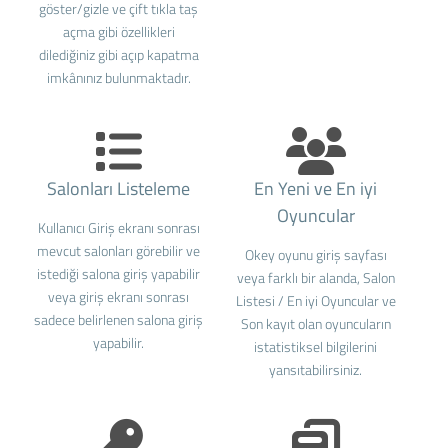
göster/gizle ve çift tıkla taş
açma gibi özellikleri
dilediğiniz gibi açıp kapatma
imkânınız bulunmaktadır.
Salonları Listeleme
En Yeni ve En iyi
Oyuncular
Kullanıcı Giriş ekranı sonrası
mevcut salonları görebilir ve
Okey oyunu giriş sayfası
istediği salona giriş yapabilir
veya farklı bir alanda, Salon
veya giriş ekranı sonrası
Listesi / En iyi Oyuncular ve
sadece belirlenen salona giriş
Son kayıt olan oyuncuların
yapabilir.
istatistiksel bilgilerini
yansıtabilirsiniz.