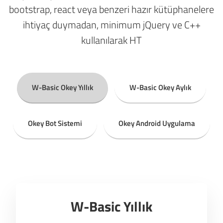
bootstrap, react veya benzeri hazır kütüphanelere
ihtiyaç duymadan, minimum jQuery ve C++
kullanılarak HT
W-Basic Okey Yıllık
W-Basic Okey Aylık
Okey Bot Sistemi
Okey Android Uygulama
W-Basic Yıllık