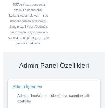
100’den fazla benzersiz
özellik ile donatılarak,
kullanıcıya esnek, verimli ve
modern çözümler sunuyor.
Zengin özellik portföyümüz,
her ihtiyaca uygun deneyim
sunmakta olup her geçen gün
geliştirilmektedir.
Admin Panel Özellikleri
Admin İşlemleri
Admin silme/ekleme işlemleri ve tanımlanabilir
özellikler