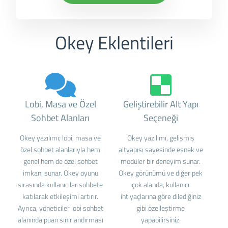
Okey Eklentileri
Lobi, Masa ve Özel
Geliştirebilir Alt Yapı
Sohbet Alanları
Seçeneği
Okey yazılımı; lobi, masa ve
Okey yazılımı, gelişmiş
özel sohbet alanlarıyla hem
altyapısı sayesinde esnek ve
genel hem de özel sohbet
modüler bir deneyim sunar.
imkanı sunar. Okey oyunu
Okey görünümü ve diğer pek
sırasında kullanıcılar sohbete
çok alanda, kullanıcı
katılarak etkileşimi artırır.
ihtiyaçlarına göre dilediğiniz
Ayrıca, yöneticiler lobi sohbet
gibi özelleştirme
alanında puan sınırlandırması
yapabilirsiniz.