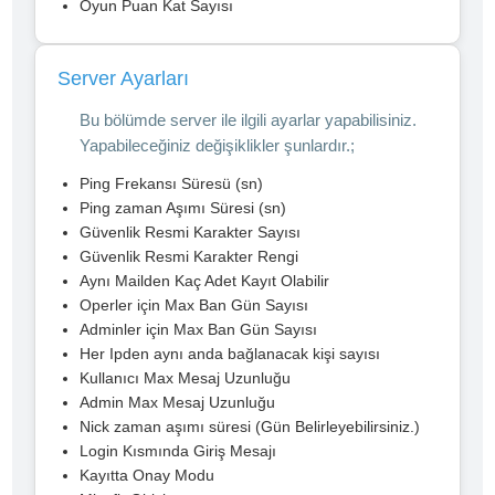
Oyun Puan Kat Sayısı
Server Ayarları
Bu bölümde server ile ilgili ayarlar yapabilisiniz.
Yapabileceğiniz değişiklikler şunlardır.;
Ping Frekansı Süresü (sn)
Ping zaman Aşımı Süresi (sn)
Güvenlik Resmi Karakter Sayısı
Güvenlik Resmi Karakter Rengi
Aynı Mailden Kaç Adet Kayıt Olabilir
Operler için Max Ban Gün Sayısı
Adminler için Max Ban Gün Sayısı
Her Ipden aynı anda bağlanacak kişi sayısı
Kullanıcı Max Mesaj Uzunluğu
Admin Max Mesaj Uzunluğu
Nick zaman aşımı süresi (Gün Belirleyebilirsiniz.)
Login Kısmında Giriş Mesajı
Kayıtta Onay Modu