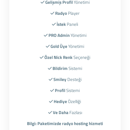
Gelişmiş Profil
Yönetimi
Radyo
Player
İstek
Paneli
PRO Admin
Yönetimi
Gold Üye
Yönetimi
Özel Nick Renk
Seçeneği
Bildirim
Sistemi
Smiley
Desteği
Profil
Sistemi
Hediye
Özelliği
Ve Daha
Fazlası
Bilgi: Paketimizde radyo hosting hizmeti