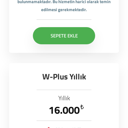
bulunmamaktadır. Bu hizmetin harici olarak temin
edilmesi gerekmektedir.
SEPETE EKLE
W-Plus Yıllık
Yıllık
16.000
₺