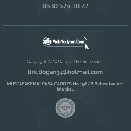
0530 574 38 27
Copyright © 2026 Tüm Hakları Saklıdır.
Brk.dogan34@hotmail.com
MUSTAFAKEMALPAŞA CADDES No : 96/B Bahçelievler/
İstanbul