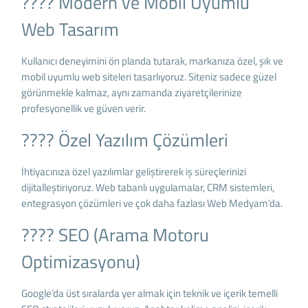
???? Modern ve Mobil Uyumlu
Web Tasarım
Kullanıcı deneyimini ön planda tutarak, markanıza özel, şık ve
mobil uyumlu web siteleri tasarlıyoruz. Siteniz sadece güzel
görünmekle kalmaz, aynı zamanda ziyaretçilerinize
profesyonellik ve güven verir.
????️ Özel Yazılım Çözümleri
İhtiyacınıza özel yazılımlar geliştirerek iş süreçlerinizi
dijitalleştiriyoruz. Web tabanlı uygulamalar, CRM sistemleri,
entegrasyon çözümleri ve çok daha fazlası Web Medyam’da.
???? SEO (Arama Motoru
Optimizasyonu)
Google’da üst sıralarda yer almak için teknik ve içerik temelli