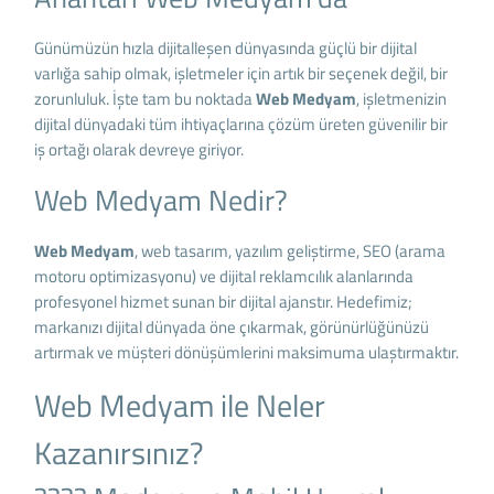
Günümüzün hızla dijitalleşen dünyasında güçlü bir dijital
varlığa sahip olmak, işletmeler için artık bir seçenek değil, bir
zorunluluk. İşte tam bu noktada
Web Medyam
, işletmenizin
dijital dünyadaki tüm ihtiyaçlarına çözüm üreten güvenilir bir
iş ortağı olarak devreye giriyor.
Web Medyam Nedir?
Web Medyam
, web tasarım, yazılım geliştirme, SEO (arama
motoru optimizasyonu) ve dijital reklamcılık alanlarında
profesyonel hizmet sunan bir dijital ajanstır. Hedefimiz;
markanızı dijital dünyada öne çıkarmak, görünürlüğünüzü
artırmak ve müşteri dönüşümlerini maksimuma ulaştırmaktır.
Web Medyam ile Neler
Kazanırsınız?