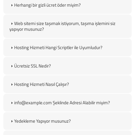
Herhangi bir gizli ücret öder miyim?
Web sitemi size taşımak istiyorum, taşıma işlemini siz
yapıyor musunuz?
Hosting Hizmeti Hangi Scriptler ile Uyumludur?
Ücretsiz SSL Nedir?
Hosting Hizmeti Nasıl Çalışır?
info@example.com Şeklinde Adresi Alabilir miyim?
Yedekleme Yapıyor musunuz?