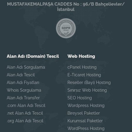
MUSTAFAKEMALPAŞA CADDES No : 96/B Bahçelievler/
İstanbul
Alan Adı (Domain) Tescil
Web Hosting
Alan Adı Sorgulama
cPanel Hosting
Alan Adı Tescil
E-Ticaret Hosting
Alan Adı Fiyatları
Reseller (Bayi) Hosting
Whois Sorgulama
Sınırsız Web Hosting
Alan Adı Transfer
SEO Hosting
.com Alan Adı Tescil
Wordpress Hosting
.net Alan Adı Tescil
Bireysel Paketler
.org Alan Adı Tescil
Kurumsal Paketler
WordPress Hosting