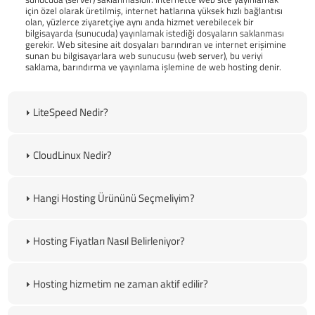
için özel olarak üretilmiş, internet hatlarına yüksek hızlı bağlantısı
olan, yüzlerce ziyaretçiye aynı anda hizmet verebilecek bir
bilgisayarda (sunucuda) yayınlamak istediği dosyaların saklanması
gerekir. Web sitesine ait dosyaları barındıran ve internet erişimine
sunan bu bilgisayarlara web sunucusu (web server), bu veriyi
saklama, barındırma ve yayınlama işlemine de web hosting denir.
LiteSpeed Nedir?
CloudLinux Nedir?
Hangi Hosting Ürününü Seçmeliyim?
Hosting Fiyatları Nasıl Belirleniyor?
Hosting hizmetim ne zaman aktif edilir?